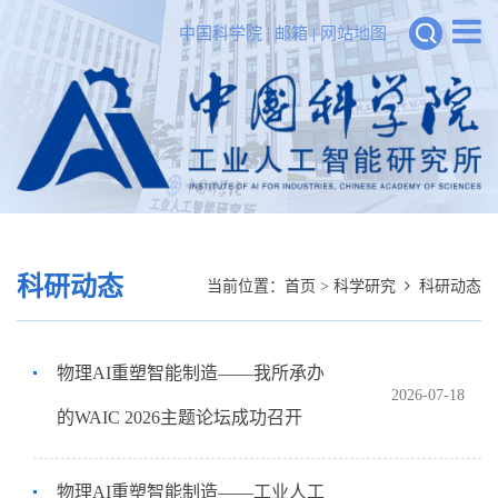
中国科学院
|
邮箱
|
网站地图
科研动态
当前位置：
首页
>
科学研究
科研动态
物理AI重塑智能制造——我所承办
2026-07-18
的WAIC 2026主题论坛成功召开
物理AI重塑智能制造——工业人工