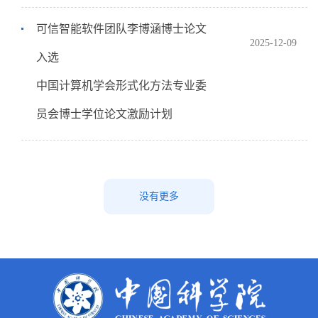
可信智能软件团队李博涵博士论文
2025-12-09
入选
中国计算机学会形式化方法专业委
员会博士学位论文激励计划
没有更多