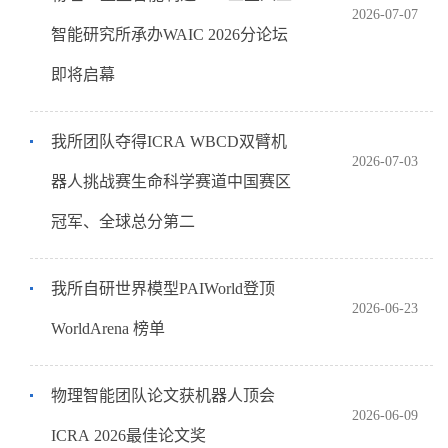
2026-07-07
智能研究所承办WAIC 2026分论坛
即将启幕
我所团队夺得ICRA WBCD双臂机
2026-07-03
器人挑战赛生命科学赛道中国赛区
冠军、全球总分第二
我所自研世界模型PAIWorld登顶
2026-06-23
WorldArena 榜单
物理智能团队论文获机器人顶会
2026-06-09
ICRA 2026最佳论文奖