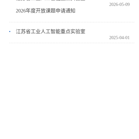
2026-05-09
2026年度开放课题申请通知
江苏省工业人工智能重点实验室
2025-04-01