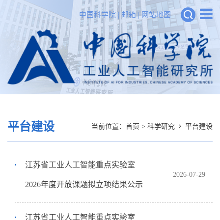
中国科学院
|
邮箱
|
网站地图
平台建设
当前位置：
首页
>
科学研究
平台建设
江苏省工业人工智能重点实验室
2026-07-29
2026年度开放课题拟立项结果公示
江苏省工业人工智能重点实验室