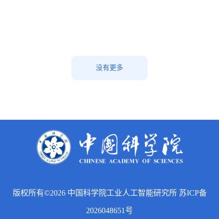
没有更多
版权所有©2026 中国科学院工业人工智能研究所 苏ICP备
2026048651号