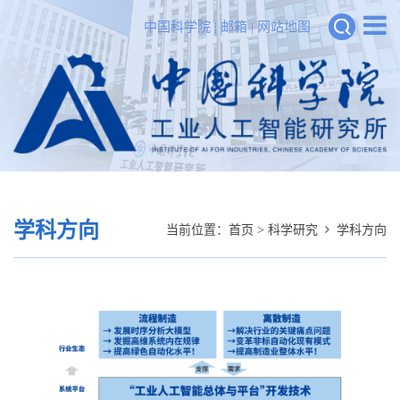
中国科学院
|
邮箱
|
网站地图
学科方向
当前位置：
首页
>
科学研究
学科方向