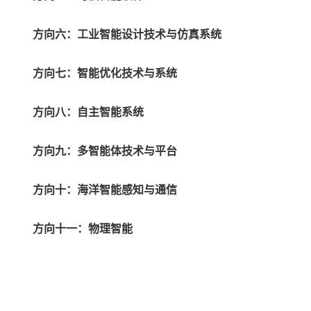
方向六：工业智能设计技术与仿真系统
方向七：智能优化技术与系统
方向八：自主智能系统
方向九：多智能体技术与平台
方向十：海洋智能感知与通信
方向十一：物理智能