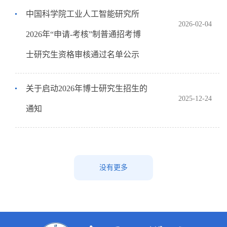
中国科学院工业人工智能研究所
2026-02-04
2026年“申请-考核”制普通招考博
士研究生资格审核通过名单公示
关于启动2026年博士研究生招生的
2025-12-24
通知
没有更多