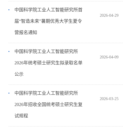
中国科学院工业人工智能研究所首
2026-04-29
届“智造未来”暑期优秀大学生夏令
营报名通知
中国科学院工业人工智能研究所
2026-04-09
2026年统考硕士研究生拟录取名单
公示
中国科学院工业人工智能研究所
2026-03-25
2026年招收全国统考硕士研究生复
试规程