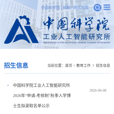
中国科学院
|
邮箱
|
网站地图
招生信息
当前位置：
首页
>
教育工作
招生信息
中国科学院工业人工智能研究所
2026-06-08
2026年“申请-考核制”秋季入学博
士生拟录取名单公示