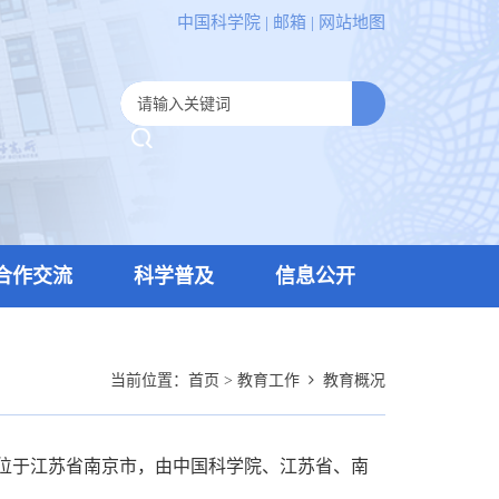
中国科学院
|
邮箱
|
网站地图
合作交流
科学普及
信息公开
当前位置：
首页
>
教育工作
教育概况
位于江苏省南京市，由中国科学院、江苏省、南