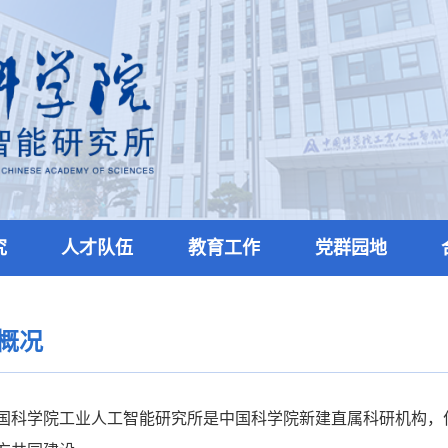
究
人才队伍
教育工作
党群园地
概况
国科学院工业人工智能研究所是中国科学院新建直属科研机构，