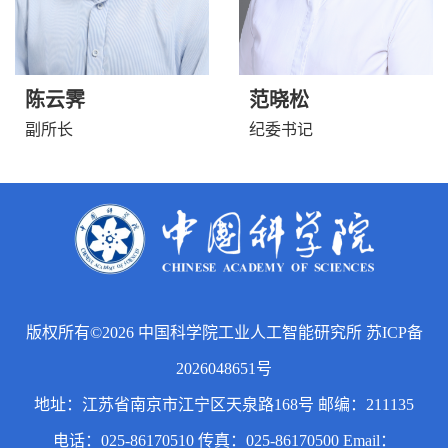
陈云霁
范晓松
副所长
纪委书记
版权所有©2026 中国科学院工业人工智能研究所 苏ICP备
2026048651号
地址：江苏省南京市江宁区天泉路168号 邮编：211135
电话：025-86170510 传真：025-86170500 Email：