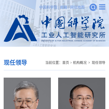
中国科学院
|
邮箱
|
网站地图
现任领导
当前位置：
首页
>
机构概况
现任领导