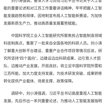
刘小涛强调，要深入学习贯彻习近平总书记关于人工智
能的重要论述和对江苏工作重要讲话精神，牢牢把握人工智
能发展趋势和规律，因地制宜布局人工智能新赛道，为加快
发展新质生产力、推动高质量发展蓄势赋能。
中国科学院工业人工智能研究所聚焦抢占智能制造领域
科技制高点，集聚了一批来自全国各地的科研人员。刘小涛
了解重大创新平台建设、重要产业合作项目等情况后说，研
究所坚持“四个面向”，边建设边出科研成果、边引育人才团
队、边推动产业发展，开局良好。将立足中国科学院所需和
江苏所能，加大力度支持发展，为技术研发突破、成果转移
转化提供产业载体、场景支撑、政策保障。
调研中，刘小涛强调，习近平总书记高度重视人工智能
发展，先后作出一系列重要论述，为推动人工智能发展指明