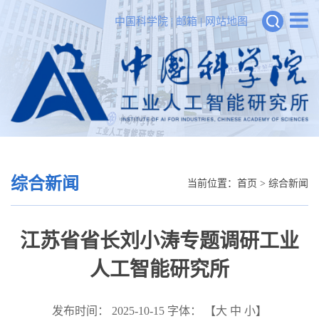
中国科学院
|
邮箱
|
网站地图
综合新闻
当前位置：
首页
>
综合新闻
江苏省省长刘小涛专题调研工业
人工智能研究所
发布时间： 2025-10-15
字体： 【
大
中
小
】