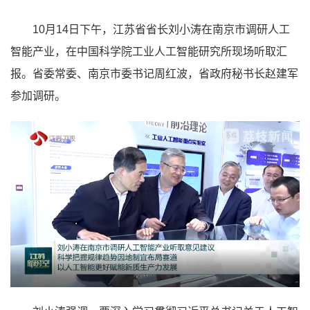
10月14日下午，
江苏省
省长刘小涛在南京市调研人工
智能产业，在中国科学院工业人工智能研究所现场听取汇
报。省委常委、南京市委书记周红波，省政府秘书长赵建军
参加调研。