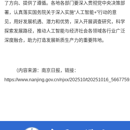
了方向、提供了遵循。各地各部门要深入贯彻党中央决策部
署，认真落实国务院关于深入实施“人工智能+”行动的意
见，用好发展机遇、潜力和优势，深入开展调查研究，科学
探索发展路径，推动人工智能与经济社会各领域各行业广泛
深度融合，助力打造发展新质生产力的重要阵地。
（
内容来源：南京日报，链接：
https://www.nanjing.gov.cn/njxx/202510/t20251016_5667759